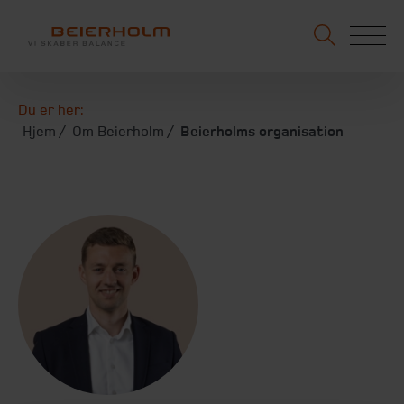
Du er her:
Hjem
Om Beierholm
Beierholms organisation