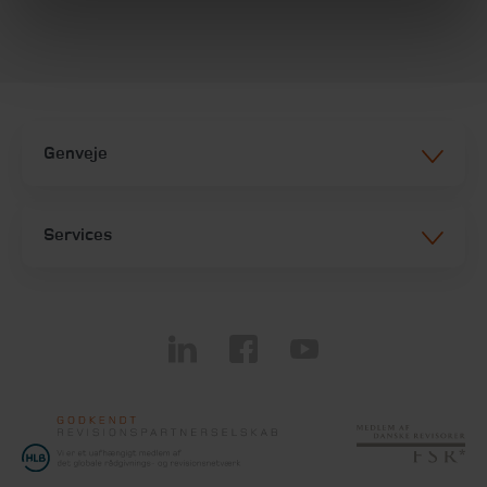
Genveje
Services