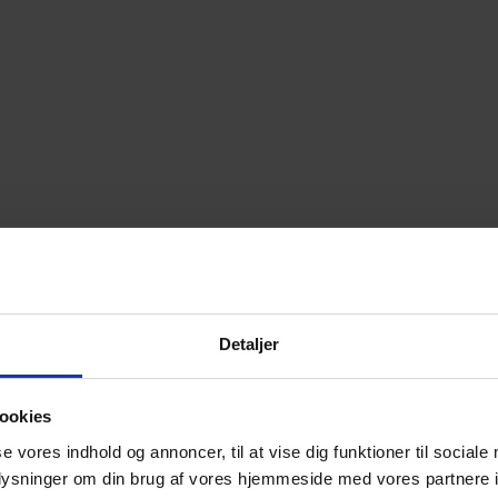
Detaljer
ookies
se vores indhold og annoncer, til at vise dig funktioner til sociale
oplysninger om din brug af vores hjemmeside med vores partnere i