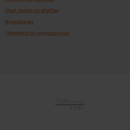
Skat, moms og afgifter
Nyhedsarkiv
Tilmelding til nyhedsservice