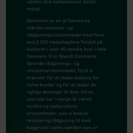
udvikle dine kompetencer bedst
muligt.
Beierholm er en af Danmarks
største revisions- og
rådgivningsvirksomheder med flere
end 2.000 medarbejdere fordelt på
kontorer i over 40 danske byer i hele
Danmark. Vi er blandt Danmarks
førende rådgivnings- og
revisionsvirksomheder, fordi vi
brænder for at skabe balance for
vores kunder og for at skabe de
rigtige løsninger til dem. Vores
speciale har i mange år været
mindre og mellemstore
virksomheder, som vi leverer
revision og rådgivning til med
baggrund i vores værdier som er