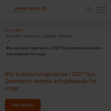
Du er her:
Forside
Karriere
Ledige stillinger
Bliv outsourcingtrainee i 2027 hos Danmarks bedste
arbejdsplads for unge
Bliv outsourcingtrainee i 2027 hos
Danmarks bedste arbejdsplads for
unge
Søg stilling