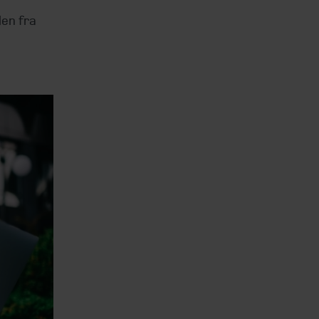
den fra