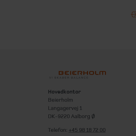
Hovedkontor
Beierholm
Langagervej 1
DK-9220 Aalborg Ø
Telefon:
+45 98 18 72 00