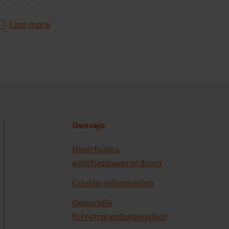
Læs mere
Genveje
Beierholms
whistleblowerordning
Cookie-information
Generelle
forretningsbetingelser