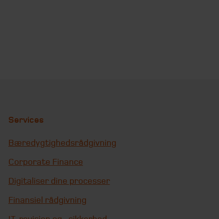
Services
Bæredygtighedsrådgivning
Corporate Finance
Digitaliser dine processer
Finansiel rådgivning