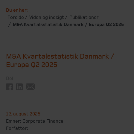
Du er her:
Forside
Viden og indsigt
Publikationer
M&A Kvartalsstatistik Danmark / Europa Q2 2025
M&A Kvartalsstatistik Danmark /
Europa Q2 2025
Del
12. august 2025
Emner:
Corporate Finance
Forfatter: