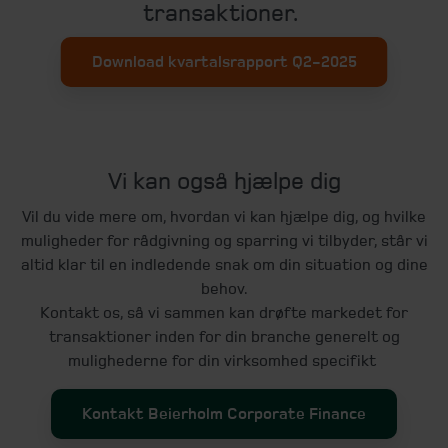
transaktioner.
Download kvartalsrapport Q2-2025
Vi kan også hjælpe dig
Vil du vide mere om, hvordan vi kan hjælpe dig, og hvilke
muligheder for rådgivning og sparring vi tilbyder, står vi
altid klar til en indledende snak om din situation og dine
behov.
Kontakt os, så vi sammen kan drøfte markedet for
transaktioner inden for din branche generelt og
mulighederne for din virksomhed specifikt
Kontakt Beierholm Corporate Finance