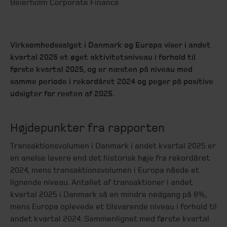
Beierholm Corporate Finance
Virksomhedssalget i Danmark og Europa viser i andet
kvartal 2025 et øget aktivitetsniveau i forhold til
første kvartal 2025, og er næsten på niveau med
samme periode i rekordåret 2024 og peger på positive
udsigter for resten af 2025.
Højdepunkter fra rapporten
Transaktionsvolumen i Danmark i andet kvartal 2025 er
en anelse lavere end det historisk høje fra rekordåret
2024, mens transaktionsvolumen i Europa nåede et
lignende niveau. Antallet af transaktioner i andet
kvartal 2025 i Danmark så en mindre nedgang på 8%,
mens Europa oplevede et tilsvarende niveau i forhold til
andet kvartal 2024. Sammenlignet med første kvartal