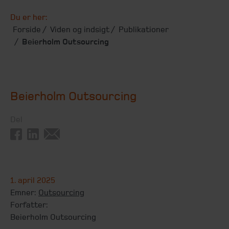
Du er her:
Forside
Viden og indsigt
Publikationer
Beierholm Outsourcing
Beierholm Outsourcing
Del
1. april 2025
Emner:
Outsourcing
Forfatter:
Beierholm Outsourcing