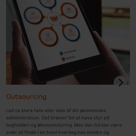
Outsourcing
Lad os klare hele eller dele af din økonomiske
administration. Det kræver tid at have styr på
bogholderi og økonomistyring. Men den tid kan være
svær at finde i en travl hverdag hos mindre og