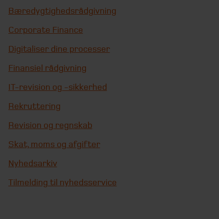
Bæredygtighedsrådgivning
Corporate Finance
Digitaliser dine processer
Finansiel rådgivning
IT-revision og -sikkerhed
Rekruttering
Revision og regnskab
Skat, moms og afgifter
Nyhedsarkiv
Tilmelding til nyhedsservice