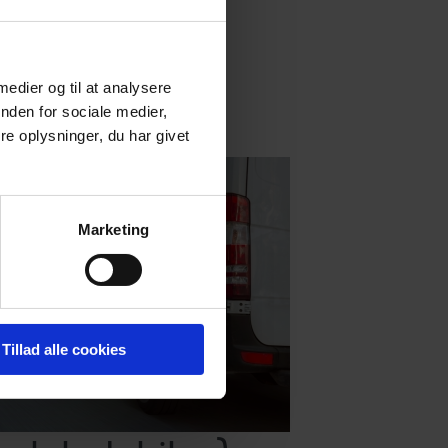
n bliver
 medier og til at analysere
nden for sociale medier,
e oplysninger, du har givet
Marketing
Tillad alle cookies