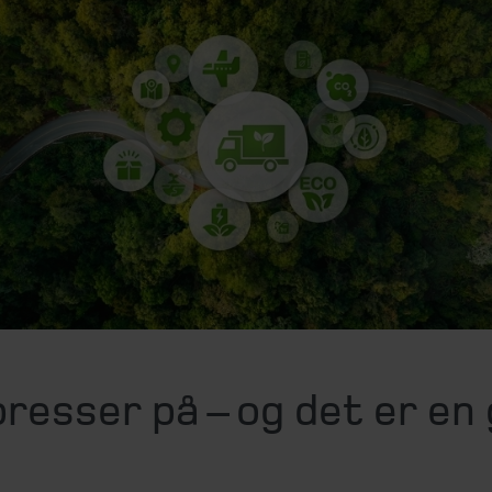
resser på – og det er en