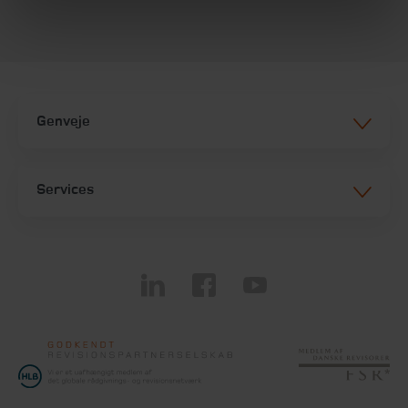
Genveje
Services