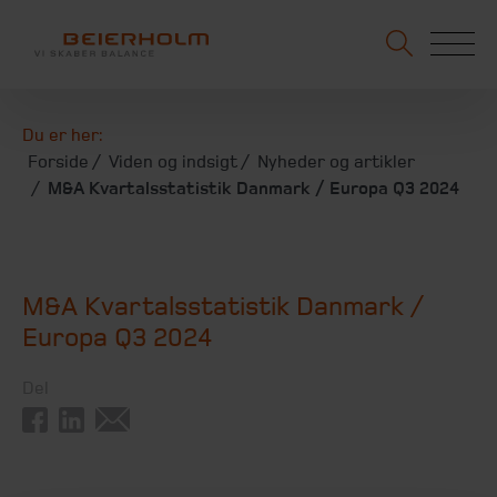
Du er her:
Forside
Viden og indsigt
Nyheder og artikler
M&A Kvartalsstatistik Danmark / Europa Q3 2024
M&A Kvartalsstatistik Danmark /
Europa Q3 2024
Del