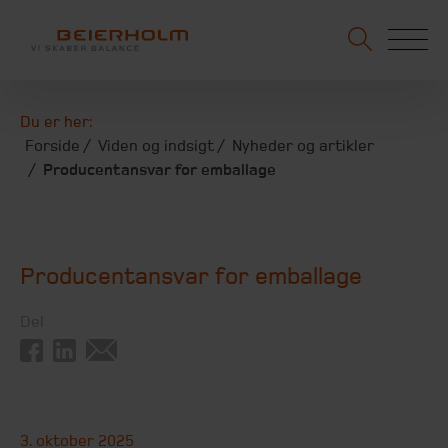
Du er her:
Forside
Viden og indsigt
Nyheder og artikler
Producentansvar for emballage
Producentansvar for emballage
Del
3. oktober 2025