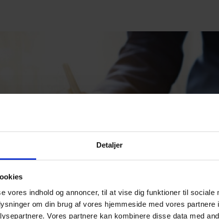
Detaljer
ookies
se vores indhold og annoncer, til at vise dig funktioner til sociale
oplysninger om din brug af vores hjemmeside med vores partnere i
ysepartnere. Vores partnere kan kombinere disse data med andr