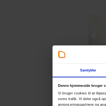
Samtykke
Denne hjemmeside bruger c
Vi bruger cookies til at tilpas
vores trafik. Vi deler også 
annonceringspartnere og anal