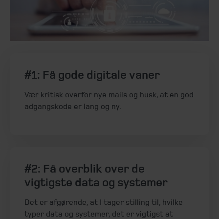
#1: Få gode digitale vaner
Vær kritisk overfor nye mails og husk, at en god
adgangskode er lang og ny.
#2: Få overblik over de
vigtigste data og systemer
Det er afgørende, at I tager stilling til, hvilke
typer data og systemer, det er vigtigst at