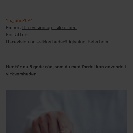
15. juni 2024
Emner:
IT-revision og -sikkerhed
Forfatter:
IT-revision og -sikkerhedsrådgivning, Beierholm
Her får du 5 gode råd, som du med fordel kan anvende i
virksomheden.