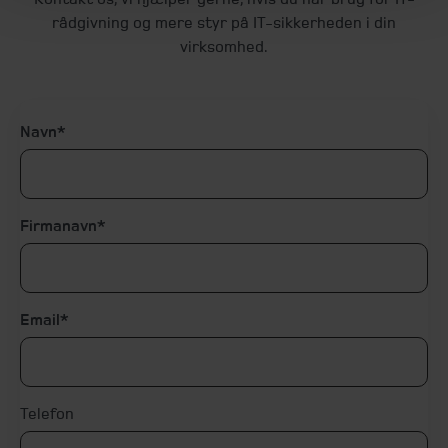
rådgivning og mere styr på IT-sikkerheden i din
virksomhed.
Navn
Firmanavn
Email
Telefon