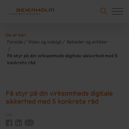
Du er her:
Forside
Viden og indsigt
Nyheder og artikler
Få styr på din virksomheds digitale sikkerhed med 5
konkrete råd
Få styr på din virksomheds digitale
sikkerhed med 5 konkrete råd
Del