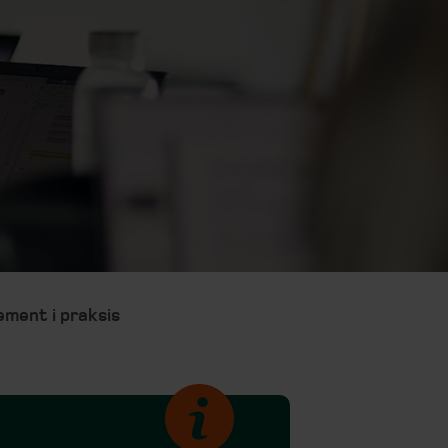
ement i praksis