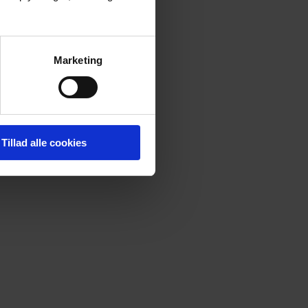
Marketing
Tillad alle cookies