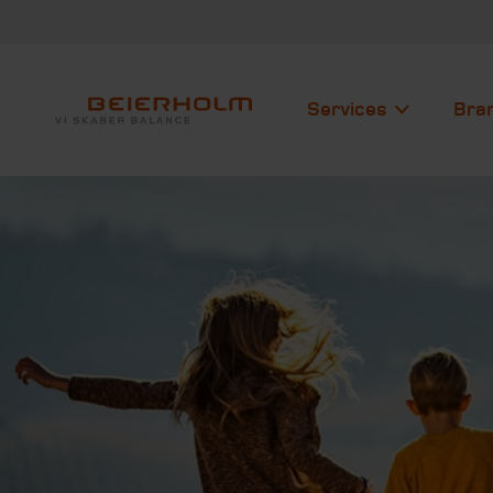
Services
Bra