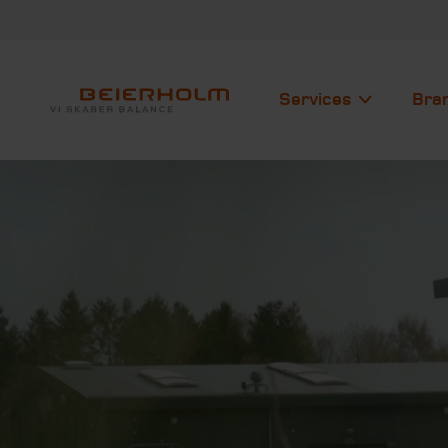
Services
Bra