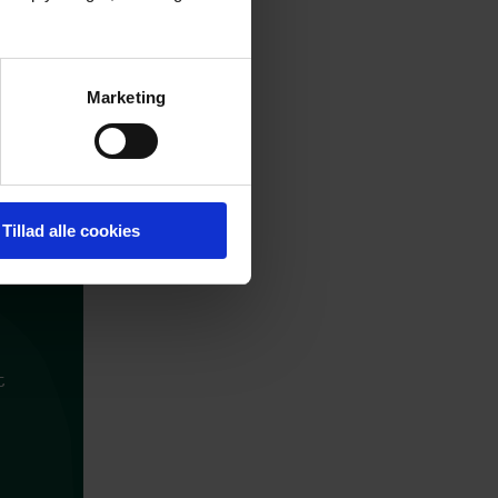
Marketing
Tillad alle cookies
t