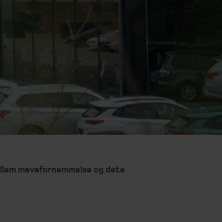
ellem mavefornemmelse og data