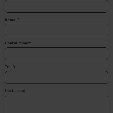
E-mail
Postnummer
Telefon
Din besked