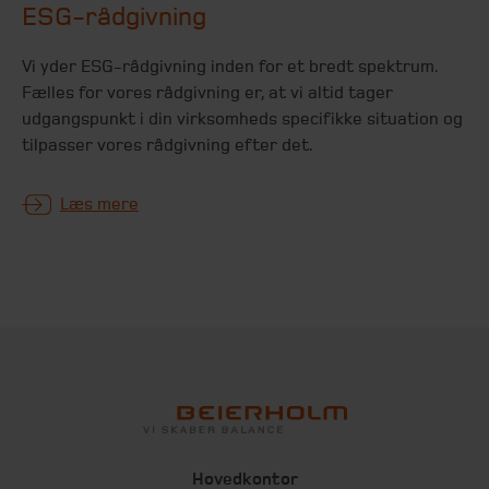
ESG-rådgivning
Vi yder ESG-rådgivning inden for et bredt spektrum.
Fælles for vores rådgivning er, at vi altid tager
udgangspunkt i din virksomheds specifikke situation og
tilpasser vores rådgivning efter det.
Læs mere
Hovedkontor