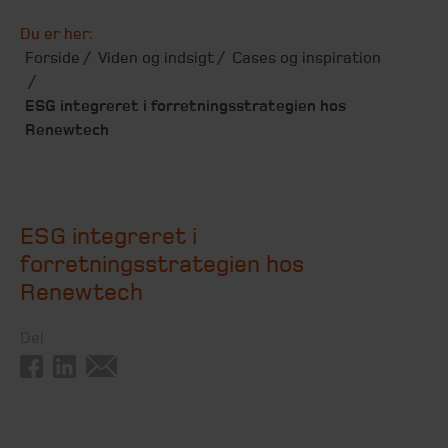
Du er her:
Forside
Viden og indsigt
Cases og inspiration
ESG integreret i forretningsstrategien hos
Renewtech
ESG integreret i
forretningsstrategien hos
Renewtech
Del