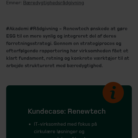
Emner:
Bæredygtighedsrådgivning
#Akademi #Rådgivning - Renewtech ønskede at gøre
ESG til en mere synlig og integreret del af deres
forretningsstrategi. Gennem en strategiproces og
efterfølgende rapportering har virksomheden fået et
klart fundament, retning og konkrete værktøjer til at
arbejde struktureret med bæredygtighed.
Kundecase: Renewtech
IT-virksomhed med fokus på
cirkulære løsninger og