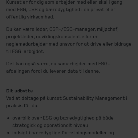
Kurset er for dig som arbejder med eller skal i gang
med ESG, CSR og bæredygtighed i en privat eller
offentlig virksomhed.
Du kan være leder, CSR-/ESG-manager, miljøchef,
projektleder, udviklingskonsulent eller en
nøglemedarbejder med ansvar for at drive eller bidrage
til ESG-arbejdet.
Det kan også være, du samarbejder med ESG-
afdelingen fordi du leverer data til denne.
Dit udbytte
Ved at deltage på kurset Sustainability Management i
praksis får du:
overblik over ESG og bæredygtighed på både
strategisk og operationelt niveau
indsigt i bæredygtige forretningsmodeller og