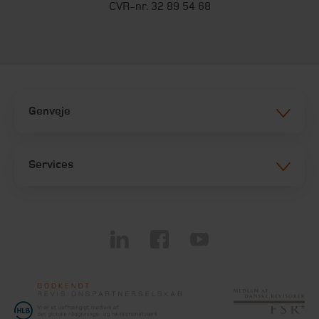
CVR-nr. 32 89 54 68
Genveje
Services