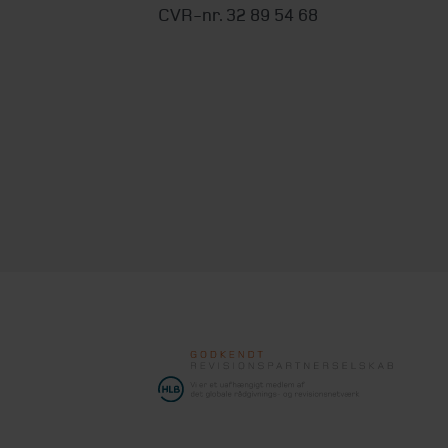
CVR-nr. 32 89 54 68