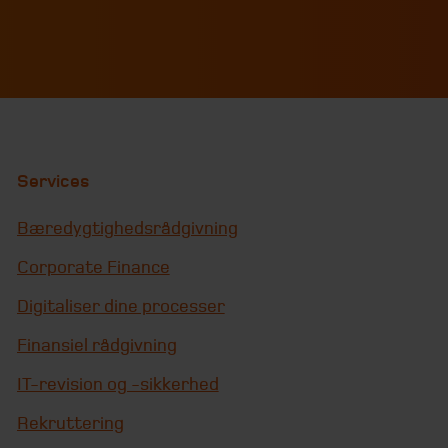
Services
Bæredygtighedsrådgivning
Corporate Finance
Digitaliser dine processer
Finansiel rådgivning
IT-revision og -sikkerhed
Rekruttering