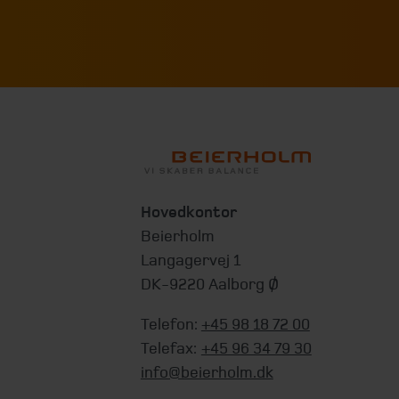
Hovedkontor
Beierholm
Langagervej 1
DK-9220 Aalborg Ø
Telefon:
+45 98 18 72 00
Telefax:
+45 96 34 79 30
info@beierholm.dk