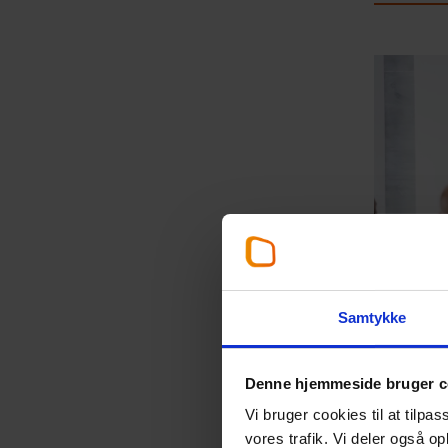
Samtykke
Denne hjemmeside bruger c
Vi bruger cookies til at tilpas
vores trafik. Vi deler også 