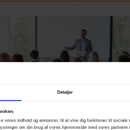
Detaljer
ookies
se vores indhold og annoncer, til at vise dig funktioner til sociale
oplysninger om din brug af vores hjemmeside med vores partnere i