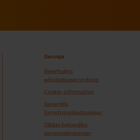
Genveje
Beierholms
whistleblowerordning
Cookie-information
Generelle
forretningsbetingelser
Sådan behandles
personoplysninger