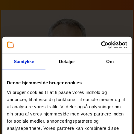
Samtykke
Detaljer
Om
Denne hjemmeside bruger cookies
Vi bruger cookies til at tilpasse vores indhold og
annoncer, til at vise dig funktioner til sociale medier og til
at analysere vores trafik. Vi deler også oplysninger om
din brug af vores hjemmeside med vores partnere inden
for sociale medier, annonceringspartnere og
analysepartnere. Vores partnere kan kombinere disse