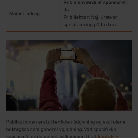
Reklameværdi af sponsorat
:
Ja
Momsfradrag
Fribilletter
: Nej. Kræver
specificering på faktura
Publikationen erstatter ikke rådgivning og skal alene
betragtes som generel vejledning. Ved specifikke
spørgsmål er du meget velkommen til at
kontakte