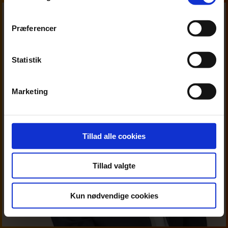
Præferencer
Statistik
Marketing
Tillad alle cookies
Tillad valgte
Kun nødvendige cookies