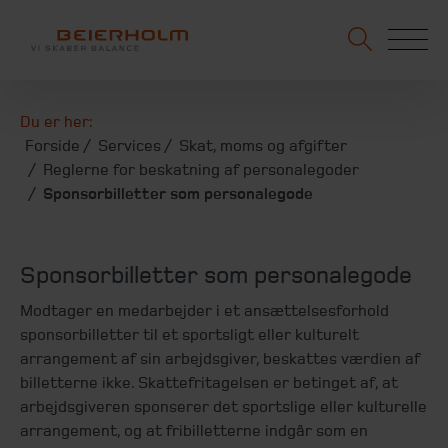
Du er her:
Forside
Services
Skat, moms og afgifter
Reglerne for beskatning af personalegoder
Sponsorbilletter som personalegode
Sponsorbilletter som personalegode
Modtager en medarbejder i et ansættelsesforhold
sponsorbilletter til et sportsligt eller kulturelt
arrangement af sin arbejdsgiver, beskattes værdien af
billetterne ikke. Skattefritagelsen er betinget af, at
arbejdsgiveren sponserer det sportslige eller kulturelle
arrangement, og at fribilletterne indgår som en