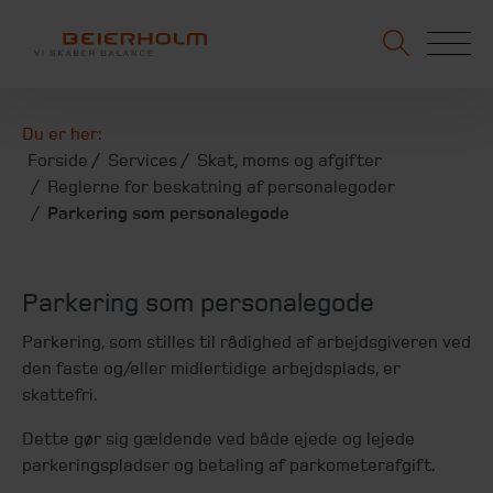
Du er her:
Forside
Services
Skat, moms og afgifter
Reglerne for beskatning af personalegoder
Parkering som personalegode
Parkering som personalegode
Parkering, som stilles til rådighed af arbejdsgiveren ved
den faste og/eller midlertidige arbejdsplads, er
skattefri.
Dette gør sig gældende ved både ejede og lejede
parkeringspladser og betaling af parkometerafgift.