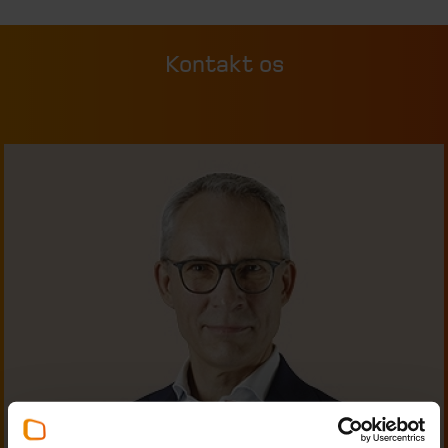
Kontakt os