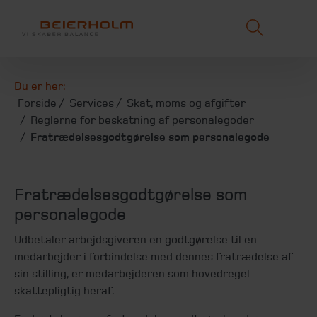
Du er her:
Forside
Services
Skat, moms og afgifter
Reglerne for beskatning af personalegoder
Fratrædelsesgodtgørelse som personalegode
Fratrædelsesgodtgørelse som
personalegode
Udbetaler arbejdsgiveren en godtgørelse til en
medarbejder i forbindelse med dennes fratrædelse af
sin stilling, er medarbejderen som hovedregel
skattepligtig heraf.