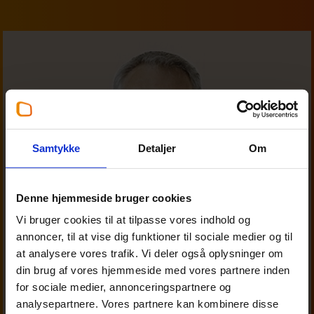
Samtykke
Detaljer
Om
Denne hjemmeside bruger cookies
Vi bruger cookies til at tilpasse vores indhold og
annoncer, til at vise dig funktioner til sociale medier og til
at analysere vores trafik. Vi deler også oplysninger om
din brug af vores hjemmeside med vores partnere inden
for sociale medier, annonceringspartnere og
analysepartnere. Vores partnere kan kombinere disse