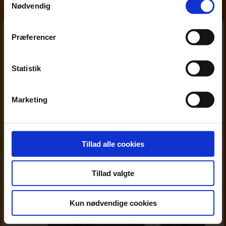
Skat, moms og afgifter
Nødvendig
Præferencer
Statistik
Marketing
Tillad alle cookies
Tillad valgte
Kun nødvendige cookies