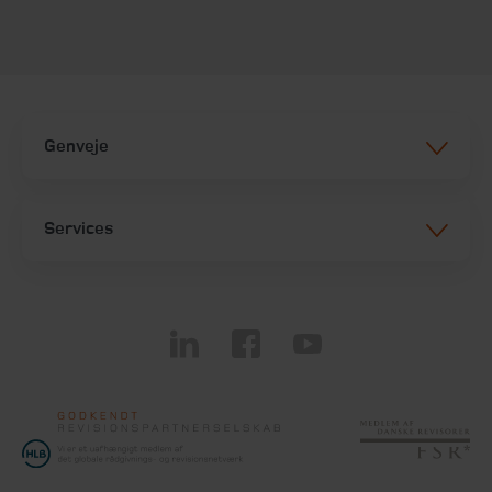
Genveje
Services