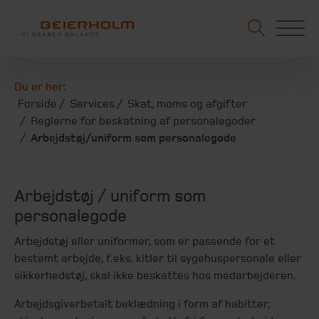
Du er her:
Forside
Services
Skat, moms og afgifter
Reglerne for beskatning af personalegoder
Arbejdstøj/uniform som personalegode
Arbejdstøj / uniform som
personalegode
Arbejdstøj eller uniformer, som er passende for et
bestemt arbejde, f.eks. kitler til sygehuspersonale eller
sikkerhedstøj, skal ikke beskattes hos medarbejderen.
Arbejdsgiverbetalt beklædning i form af habitter,