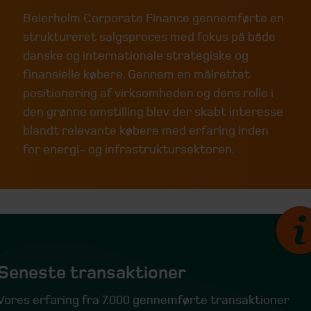
Beierholm Corporate Finance gennemførte en
struktureret salgsproces med fokus på både
danske og internationale strategiske og
finansielle købere. Gennem en målrettet
positionering af virksomheden og dens rolle i
den grønne omstilling blev der skabt interesse
blandt relevante købere med erfaring inden
for energi- og infrastruktursektoren.
Seneste transaktioner
Vores erfaring fra 7.000 gennemførte transaktioner