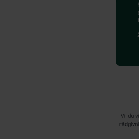
Vil du 
rådgivni