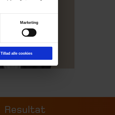
Marketing
Tillad alle cookies
Resultat