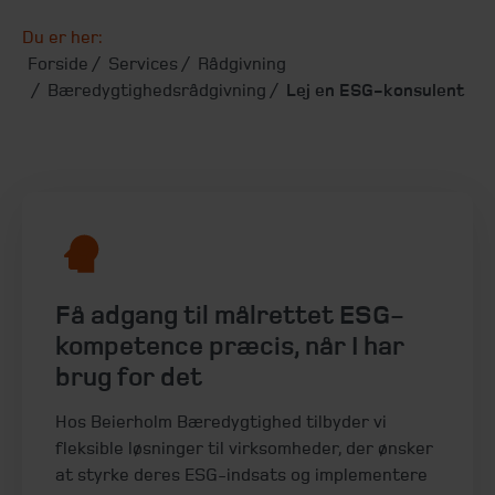
Du er her:
Forside
Services
Rådgivning
Bæredygtighedsrådgivning
Lej en ESG-konsulent
Få adgang til målrettet ESG-
kompetence præcis, når I har
brug for det
Hos Beierholm Bæredygtighed tilbyder vi
fleksible løsninger til virksomheder, der ønsker
at styrke deres ESG-indsats og implementere