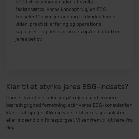
ESG i virksomheden uden at skulle
fastansætte. Vores koncept ”
Lej en ESG-
konsulent
” giver jer adgang til dybdegående
viden, praktisk erfaring og operationel
kapacitet – og det kan skrues op/ned alt efter
jeres behov.
Klar til at styrke jeres ESG-indsats?
Uanset hvor I befinder jer på rejsen mod en mere
bæredygtighed forretning, står vores ESG-konsulenter
klar til at hjælpe. Klik dig videre til vores specialister
eller indsend din forespørgsel. Vi ser frem til at høre fra
dig.