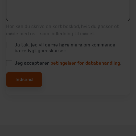
Her kan du skrive en kort besked, hvis du ønsker et
møde med os - som indledning til mødet.
Ja tak, jeg vil gerne høre mere om kommende
bæredygtighedskurser.
Jeg accepterer
betingelser for databehandling
.
Indsend