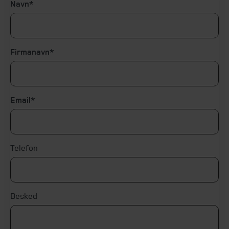
Navn
Firmanavn
Email
Telefon
Besked