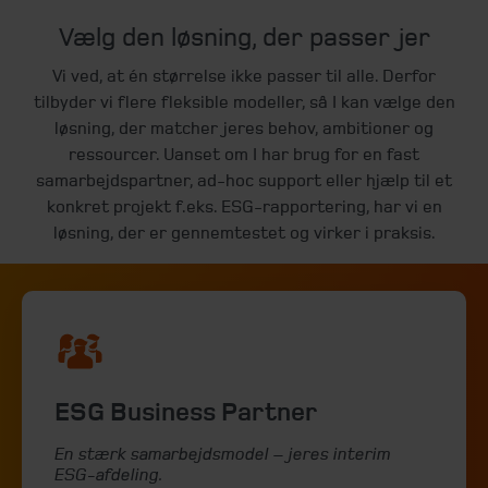
Vælg den løsning, der passer jer
Vi ved, at én størrelse ikke passer til alle. Derfor
tilbyder vi flere fleksible modeller, så I kan vælge den
løsning, der matcher jeres behov, ambitioner og
ressourcer. Uanset om I har brug for en fast
samarbejdspartner, ad-hoc support eller hjælp til et
konkret projekt f.eks. ESG-rapportering, har vi en
løsning, der er gennemtestet og virker i praksis.
ESG Business Partner
En stærk samarbejdsmodel – jeres interim
ESG-afdeling.