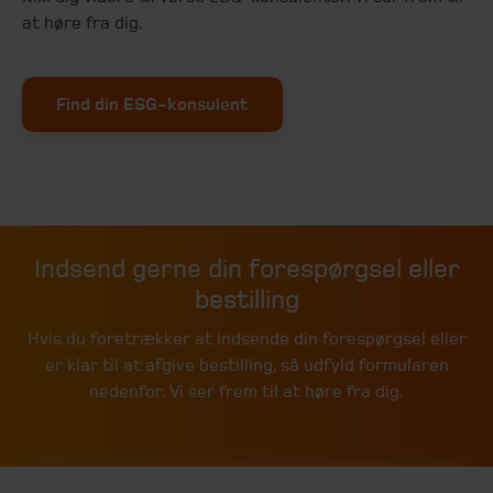
at høre fra dig.
Find din ESG-konsulent
Indsend gerne din forespørgsel eller
bestilling
Hvis du foretrækker at indsende din forespørgsel eller
er klar til at afgive bestilling, så udfyld formularen
nedenfor. Vi ser frem til at høre fra dig.