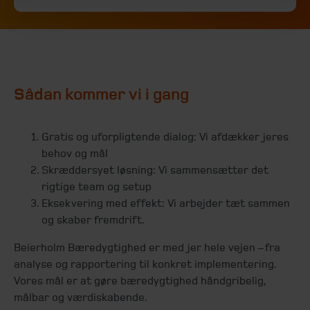
Sådan kommer vi i gang
Gratis og uforpligtende dialog: Vi afdækker jeres
behov og mål
Skræddersyet løsning: Vi sammensætter det
rigtige team og setup
Eksekvering med effekt: Vi arbejder tæt sammen
og skaber fremdrift.
Beierholm Bæredygtighed er med jer hele vejen – fra
analyse og rapportering til konkret implementering.
Vores mål er at gøre bæredygtighed håndgribelig,
målbar og værdiskabende.