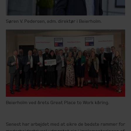
Søren V. Pedersen, adm. direktør i Beierholm.
Beierholm ved årets Great Place to Work kåring.
Senest har arbejdet med at sikre de bedste rammer for