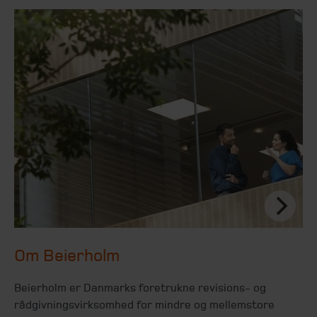
Om Beierholm
Beierholm er Danmarks foretrukne revisions- og
rådgivningsvirksomhed for mindre og mellemstore