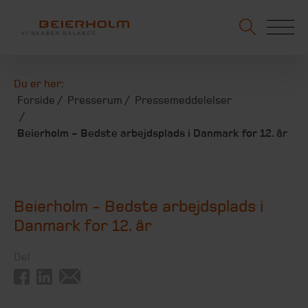
Du er her:
Forside
Presserum
Pressemeddelelser
Beierholm - Bedste arbejdsplads i Danmark for 12. år
Beierholm - Bedste arbejdsplads i
Danmark for 12. år
Del