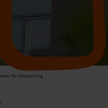
enter for Outsourcing