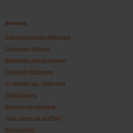
Services
Bæredygtighedsrådgivning
Corporate Finance
Digitaliser dine processer
Finansiel rådgivning
IT-revision og -sikkerhed
Rekruttering
Revision og regnskab
Skat, moms og afgifter
Nyhedsarkiv