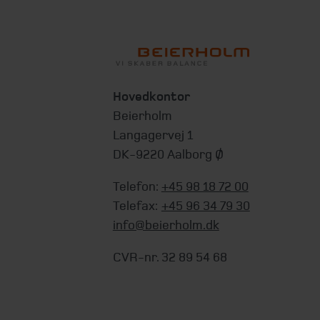
Hovedkontor
Beierholm
Langagervej 1
DK-9220 Aalborg Ø
Telefon:
+45 98 18 72 00
Telefax:
+45 96 34 79 30
info@beierholm.dk
CVR-nr. 32 89 54 68