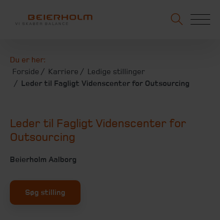
Du er her:
Forside
Karriere
Ledige stillinger
Leder til Fagligt Videnscenter for Outsourcing
Leder til Fagligt Videnscenter for
Outsourcing
Beierholm Aalborg
Søg stilling