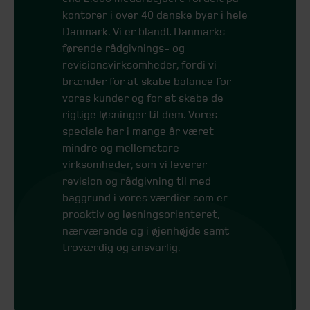
kontorer i over 40 danske byer i hele
Danmark. Vi er blandt Danmarks
førende rådgivnings- og
revisionsvirksomheder, fordi vi
brænder for at skabe balance for
vores kunder og for at skabe de
rigtige løsninger til dem. Vores
speciale har i mange år været
mindre og mellemstore
virksomheder, som vi leverer
revision og rådgivning til med
baggrund i vores værdier som er
proaktiv og løsningsorienteret,
nærværende og i øjenhøjde samt
troværdig og ansvarlig.