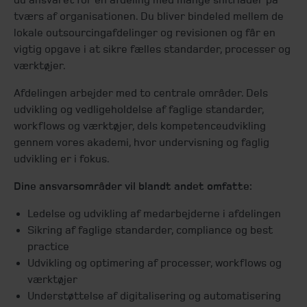
tværs af organisationen. Du bliver bindeled mellem de
lokale outsourcingafdelinger og revisionen og får en
vigtig opgave i at sikre fælles standarder, processer og
værktøjer.
Afdelingen arbejder med to centrale områder. Dels
udvikling og vedligeholdelse af faglige standarder,
workflows og værktøjer, dels kompetenceudvikling
gennem vores akademi, hvor undervisning og faglig
udvikling er i fokus.
Dine ansvarsområder vil blandt andet omfatte:
Ledelse og udvikling af medarbejderne i afdelingen
Sikring af faglige standarder, compliance og best
practice
Udvikling og optimering af processer, workflows og
værktøjer
Understøttelse af digitalisering og automatisering