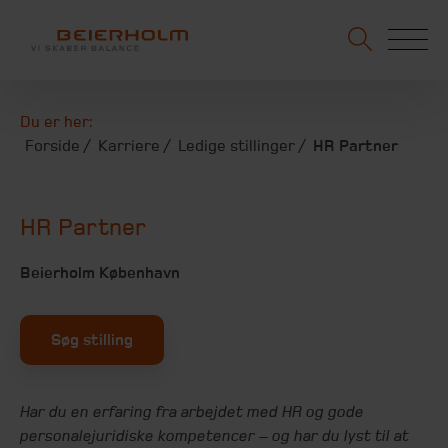
Du er her:
Forside
Karriere
Ledige stillinger
HR Partner
HR Partner
Beierholm København
Søg stilling
Har du en erfaring fra arbejdet med HR og gode
personalejuridiske kompetencer – og har du lyst til at