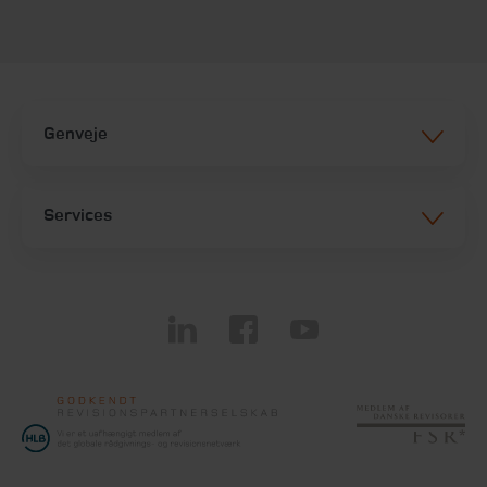
Genveje
Services