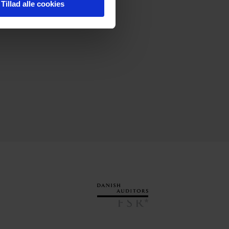
Tillad alle cookies