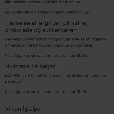
kilometerbaserede vejafgift for lastbiler.
Lovforslaget forventes fremsat i februar 2026.
Fjernelse af afgiften på kaffe,
chokolade og sukkervarer
Der vil blive fremsat forslag om ophævelse af reglerne
om afgifter på kaffe, chokolade og sukkervarer.
Forslaget forventes fremsat i februar 2026.
Nulmoms på bøger
Der vil blive fremsat forslag om indførelse af nulmoms
på bøger.
Forslaget forventes fremsat i februar 2026.
Vi kan hjælpe