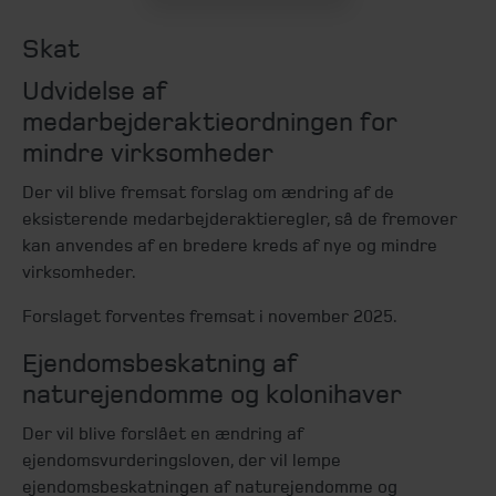
Skat
Udvidelse af
medarbejderaktieordningen for
mindre virksomheder
Der vil blive fremsat forslag om ændring af de
eksisterende medarbejderaktieregler, så de fremover
kan anvendes af en bredere kreds af nye og mindre
virksomheder.
Forslaget forventes fremsat i november 2025.
Ejendomsbeskatning af
naturejendomme og kolonihaver
Der vil blive forslået en ændring af
ejendomsvurderingsloven, der vil lempe
ejendomsbeskatningen af naturejendomme og