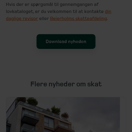
Hvis der er spørgsmål til gennemgangen af
lovkataloget, er du velkommen til at kontakte
din
daglige revisor
eller
Beierholms skatteafdeling
.
Download nyheden
Flere nyheder om skat