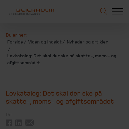
Du er her:
Forside
Viden og indsigt
Nyheder og artikler
Lovkatalog: Det skal der ske på skatte-, moms- og
afgiftsområdet
Lovkatalog: Det skal der ske på
skatte-, moms- og afgiftsområdet
Del