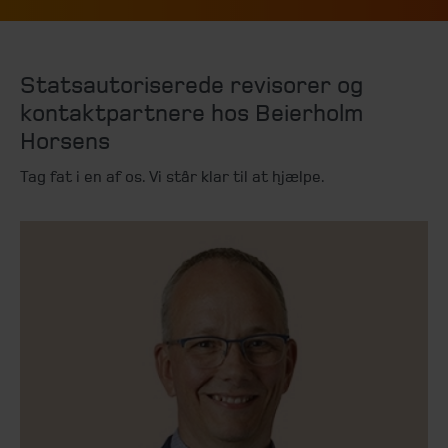
Statsautoriserede revisorer og
kontaktpartnere hos Beierholm
Horsens
Tag fat i en af os. Vi står klar til at hjælpe.