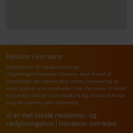
Revisor i Horsens
Beierholm er din lokale revisor og
rådgivningsvirksomhed i Horsens. Med et hold af
specialister, der dækker skat, moms, finansiering og
mere, hjælper vi virksomheder i alle størrelser. Vi sidder
med andre ord klar til at assistere dig, hvad end du har
brug for sparring eller rådgivning.
Vi er det lokale revisions- og
rådgivningshus i Horsens-området