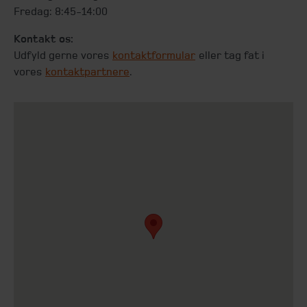
Fredag: 8:45-14:00
Kontakt os:
Udfyld gerne vores
kontaktformular
eller tag fat i
vores
kontaktpartnere
.