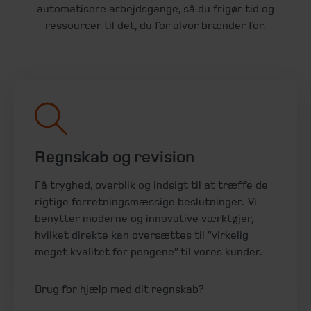
automatisere arbejdsgange, så du frigør tid og
ressourcer til det, du for alvor brænder for.
Regnskab og revision
Få tryghed, overblik og indsigt til at træffe de
rigtige forretningsmæssige beslutninger. Vi
benytter moderne og innovative værktøjer,
hvilket direkte kan oversættes til ”virkelig
meget kvalitet for pengene” til vores kunder.
Brug for hjælp med dit regnskab?