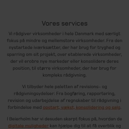
Vores services
Vi rådgiver virksomheder i hele Danmark med særligt
fokus på mindre og mellemstore virksomheder. Fra den
nystartede iværksætter, der har brug for tryghed og
sparring om sit projekt, over etablerede virksomheder,
der vil erobre nye markeder eller konsolidere deres
position, til større virksomheder, der har brug for
kompleks rådgivning.
Vi tilbyder hele paletten af revisions- og
rådgivningsydelser: Fra bogføring, rapportering,
revision og udarbejdelse af regnskaber til rådgivning i
forbindelse med
opstart, vækst, konsolidering og salg
.
I Beierholm har vi desuden skarpt fokus på, hvordan de
digitale muligheder
kan hjælpe dig til at få overblik og