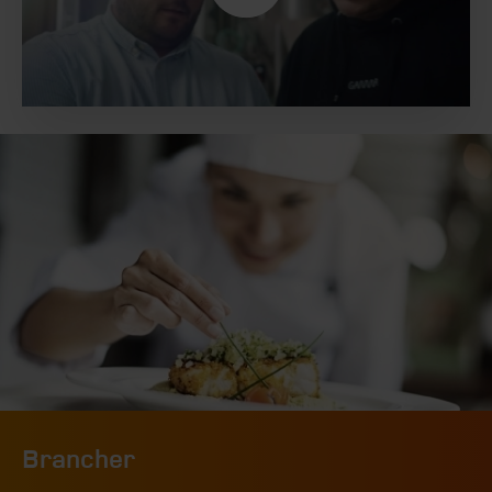
Brancher