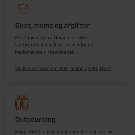
Skat, moms og afgifter
Få rådgivning fra Danmarks største
skatteafdeling målrettet mindre og
mellemstore virksomheder.
Vil du vide mere om skat, moms og afgifter?
Outsourcing
Frigør tid til udvikling gennem hel eller delvis