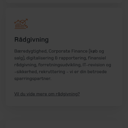
Rådgivning
Bæredygtighed, Corporate Finance (køb og
salg), digitalisering & rapportering, finansiel
rådgivning, forretningsudvikling, IT-revision og
-sikkerhed, rekruttering - vi er din betroede
sparringspartner.
Vil du vide mere om rådgivning?